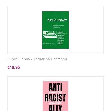
Public Library - Katharina Hohmann
€
18,95