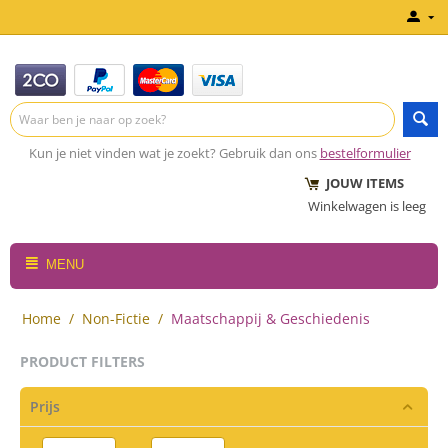
Kun je niet vinden wat je zoekt? Gebruik dan ons
bestelformulier
JOUW ITEMS
Winkelwagen is leeg
MENU
Home
/
Non-Fictie
/
Maatschappij & Geschiedenis
PRODUCT FILTERS
Prijs