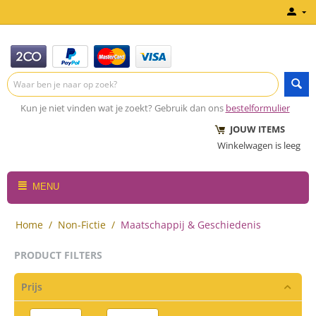
Kun je niet vinden wat je zoekt? Gebruik dan ons
bestelformulier
JOUW ITEMS
Winkelwagen is leeg
MENU
Home
/
Non-Fictie
/
Maatschappij & Geschiedenis
PRODUCT FILTERS
Prijs