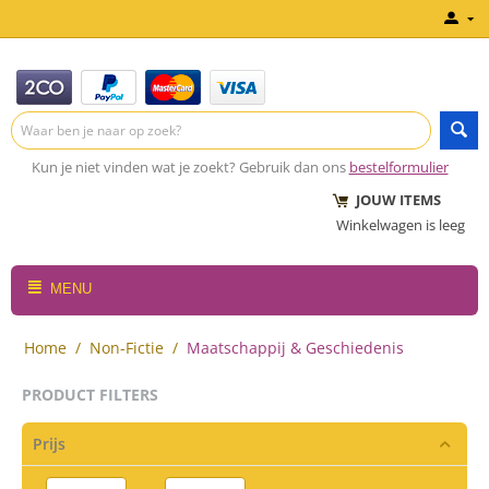
Kun je niet vinden wat je zoekt? Gebruik dan ons
bestelformulier
JOUW ITEMS
Winkelwagen is leeg
MENU
Home
/
Non-Fictie
/
Maatschappij & Geschiedenis
PRODUCT FILTERS
Prijs