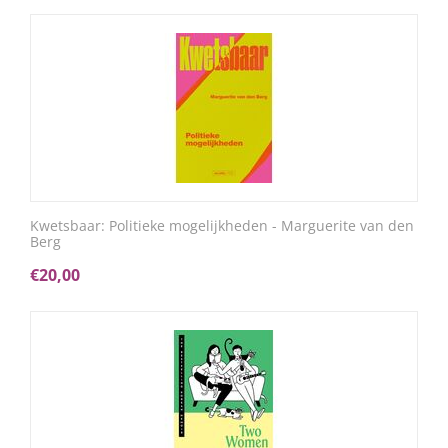
Kwetsbaar: Politieke mogelijkheden - Marguerite van den
Berg
€
20,00