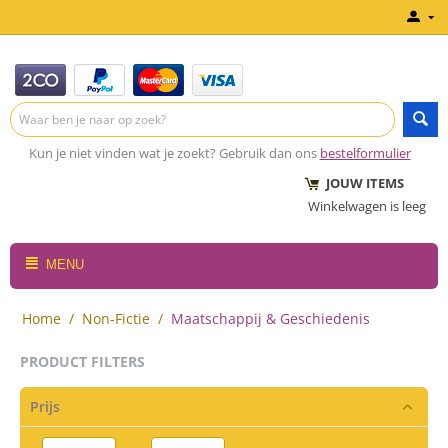
Kun je niet vinden wat je zoekt? Gebruik dan ons
bestelformulier
JOUW ITEMS
Winkelwagen is leeg
MENU
Home
/
Non-Fictie
/
Maatschappij & Geschiedenis
PRODUCT FILTERS
Prijs