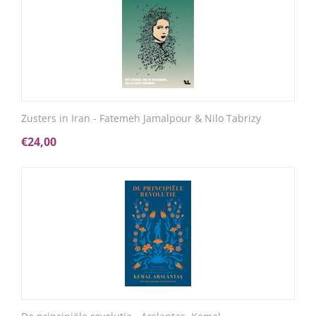
Zusters in Iran - Fatemeh Jamalpour & Nilo Tabrizy
€
24,00