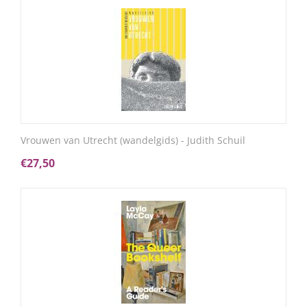
Vrouwen van Utrecht (wandelgids) - Judith Schuil
€
27,50