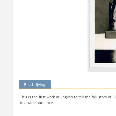
Beschrijving
This is the first work in English to tell the full story
to a wide audience.