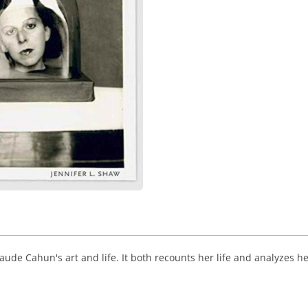
 of Claude Cahun's art and life. It both recounts her life and analyz