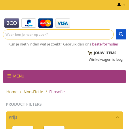
Kun je niet vinden wat je zoekt? Gebruik dan ons
bestelformulier
JOUW ITEMS
Winkelwagen is leeg
MENU
Home
/
Non-Fictie
/
Filosofie
PRODUCT FILTERS
Prijs