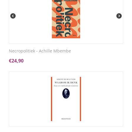
Necropolitiek - Achille Mbembe
€
24,90