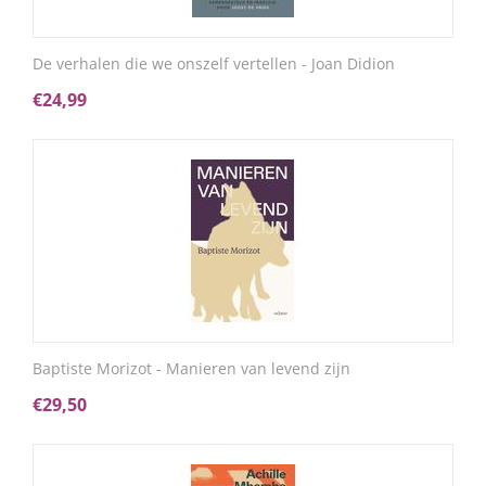
De verhalen die we onszelf vertellen - Joan Didion
€
24,99
Baptiste Morizot - Manieren van levend zijn
€
29,50