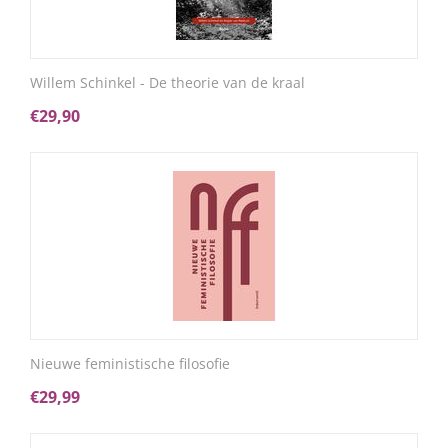
Willem Schinkel - De theorie van de kraal
€
29,90
Nieuwe feministische filosofie
€
29,99