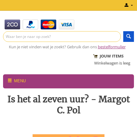
Kun je niet vinden wat je zoekt? Gebruik dan ons
bestelformulier
JOUW ITEMS
Winkelwagen is leeg
MENU
Is het al zeven uur? - Margot
C. Pol