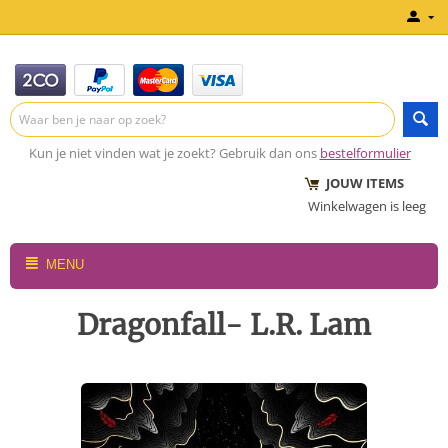
Kun je niet vinden wat je zoekt? Gebruik dan ons
bestelformulier
JOUW ITEMS
Winkelwagen is leeg
MENU
Dragonfall- L.R. Lam