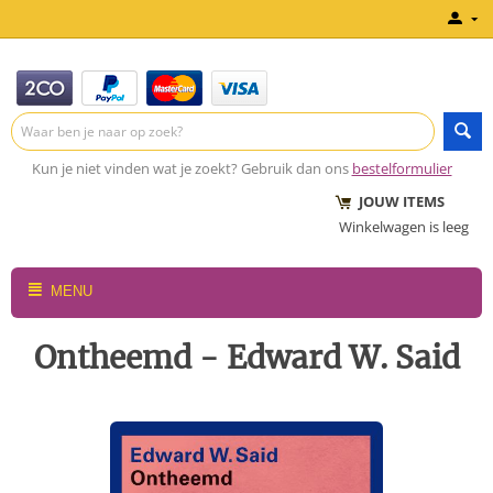
Kun je niet vinden wat je zoekt? Gebruik dan ons
bestelformulier
JOUW ITEMS
Winkelwagen is leeg
MENU
Ontheemd - Edward W. Said