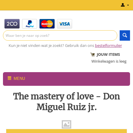
Kun je niet vinden wat je zoekt? Gebruik dan ons
bestelformulier
JOUW ITEMS
Winkelwagen is leeg
MENU
The mastery of love - Don
Miguel Ruiz jr.